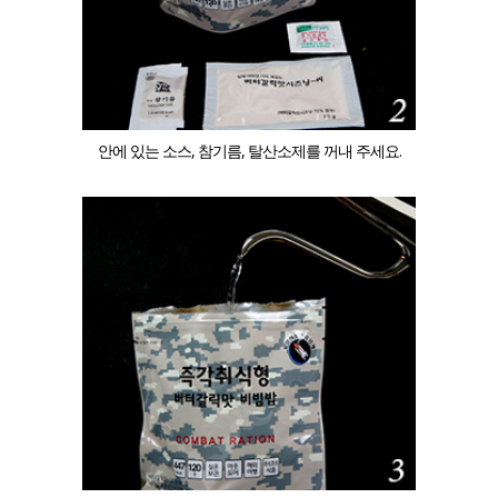
안에 있는 소스, 참기름, 탈산소제를 꺼내 주세요.