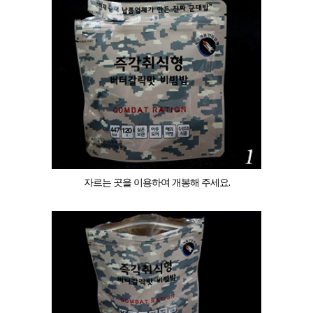
자르는 곳을 이용하여 개봉해 주세요.