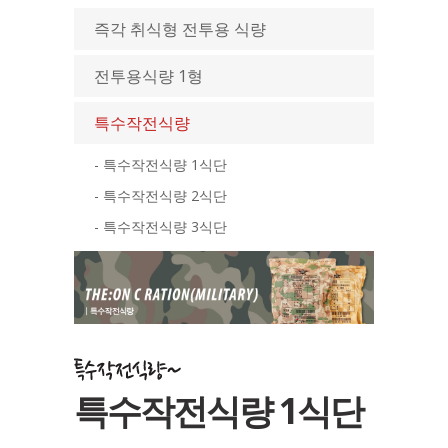
즉각 취식형 전투용 식량
전투용식량 1형
특수작전식량
- 특수작전식량 1식단
- 특수작전식량 2식단
- 특수작전식량 3식단
특수작전식량 1식단