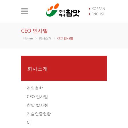
KOREAN
ENGLISH
CEO 인사말
Home
회사소개
CEO 인사말
회사소개
경영철학
CEO 인사말
참맛 발자취
기술인증현황
CI