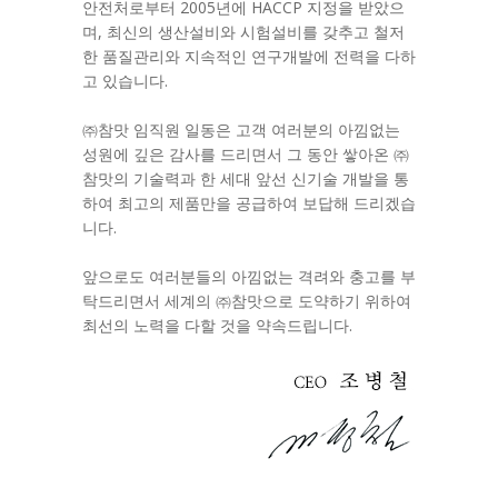
안전처로부터 2005년에 HACCP 지정을 받았으
며, 최신의 생산설비와 시험설비를 갖추고 철저
한 품질관리와 지속적인 연구개발에 전력을 다하
고 있습니다.
㈜참맛 임직원 일동은 고객 여러분의 아낌없는
성원에 깊은 감사를 드리면서 그 동안 쌓아온 ㈜
참맛의 기술력과 한 세대 앞선 신기술 개발을 통
하여 최고의 제품만을 공급하여 보답해 드리겠습
니다.
앞으로도 여러분들의 아낌없는 격려와 충고를 부
탁드리면서 세계의 ㈜참맛으로 도약하기 위하여
최선의 노력을 다할 것을 약속드립니다.