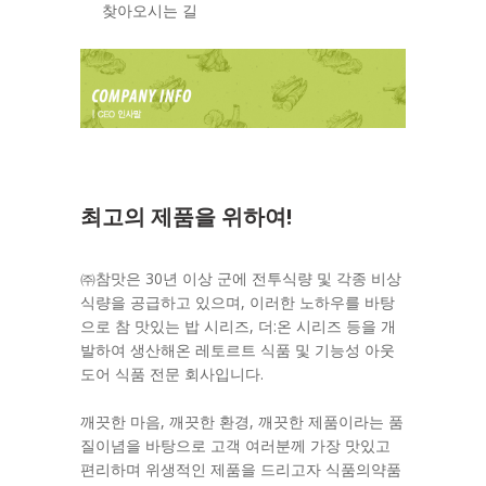
찾아오시는 길
최고의 제품을 위하여!
㈜참맛은 30년 이상 군에 전투식량 및 각종 비상
식량을 공급하고 있으며, 이러한 노하우를 바탕
으로 참 맛있는 밥 시리즈, 더:온 시리즈 등을 개
발하여 생산해온 레토르트 식품 및 기능성 아웃
도어 식품 전문 회사입니다.
깨끗한 마음, 깨끗한 환경, 깨끗한 제품이라는 품
질이념을 바탕으로 고객 여러분께 가장 맛있고
편리하며 위생적인 제품을 드리고자 식품의약품