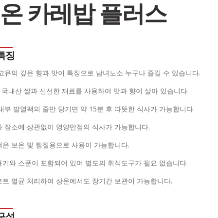
온 카레밥 플러스
특징
 고유의 깊은 향과 맛이 특징으로 남녀노소 누구나 즐길 수 있습니다.
0% 국내산 쌀과 신선한 재료를 사용하여 맛과 향이 살아 있습니다.
 내부 발열팩의 줄만 당기면 약 15분 후 따뜻한 식사가 가능합니다.
과 장소에 상관없이 영양만점의 식사가 가능합니다.
팩은 보온 및 찜질용으로 사용이 가능합니다.
용기와 스푼이 포함되어 있어 별도의 취식도구가 필요 없습니다.
르트 멸균 처리하여 상온에서도 장기간 보관이 가능합니다.
구성