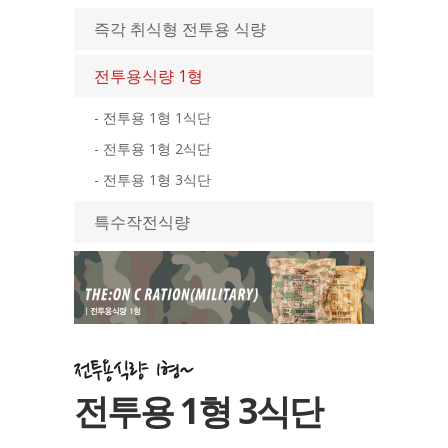
즉각 취식형 전투용 식량
전투용식량 1형
- 전투용 1형 1식단
- 전투용 1형 2식단
- 전투용 1형 3식단
특수작전식량
전투용 1형 3식단