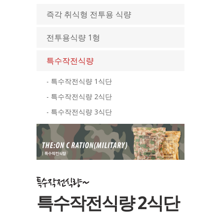
즉각 취식형 전투용 식량
전투용식량 1형
특수작전식량
- 특수작전식량 1식단
- 특수작전식량 2식단
- 특수작전식량 3식단
특수작전식량 2식단