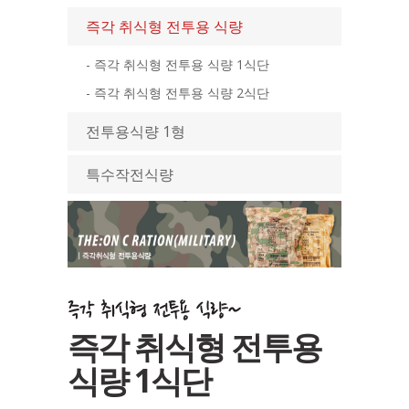
즉각 취식형 전투용 식량
- 즉각 취식형 전투용 식량 1식단
- 즉각 취식형 전투용 식량 2식단
전투용식량 1형
특수작전식량
즉각 취식형 전투용
식량 1식단