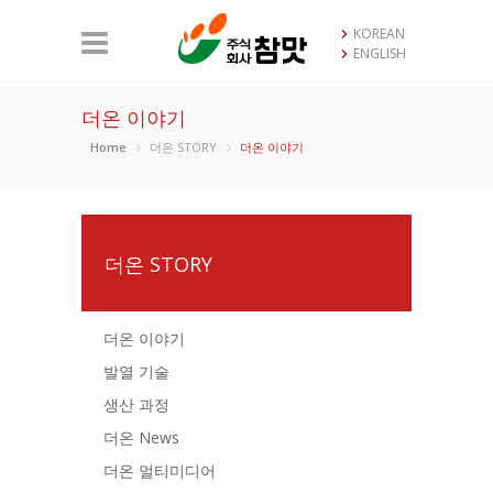
KOREAN
ENGLISH
더온 이야기
Home
더온 STORY
더온 이야기
더온 STORY
더온 이야기
발열 기술
생산 과정
더온 News
더온 멀티미디어