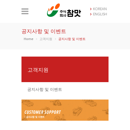
KOREAN
ENGLISH
공지사항 및 이벤트
Home
고객지원
공지사항 및 이벤트
고객지원
공지사항 및 이벤트