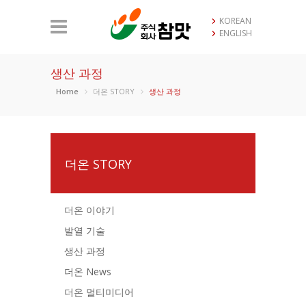
KOREAN
ENGLISH
생산 과정
Home
더온 STORY
생산 과정
더온 STORY
더온 이야기
발열 기술
생산 과정
더온 News
더온 멀티미디어