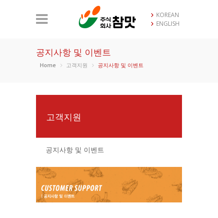
KOREAN
ENGLISH
공지사항 및 이벤트
Home
고객지원
공지사항 및 이벤트
고객지원
공지사항 및 이벤트