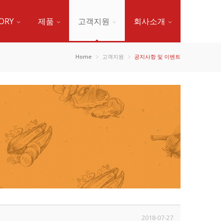
ORY
제품
고객지원
회사소개
Home
고객지원
공지사항 및 이벤트
2018-07-27