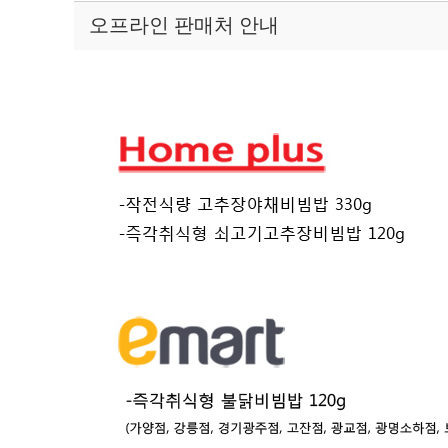
오프라인 판매처 안내